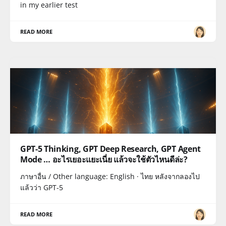
in my earlier test
READ MORE
GPT-5 Thinking, GPT Deep Research, GPT Agent
Mode … อะไรเยอะแยะเนี่ย แล้วจะใช้ตัวไหนดีล่ะ?
ภาษาอื่น / Other language: English · ไทย หลังจากลองไป
แล้วว่า GPT-5
READ MORE