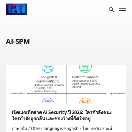
AI-SPM
เปิดแผนที่ตลาด AI Security ปี 2026: ใครกำลังชนะ
ใครกำลังถูกกลืน และช่องว่างที่ยังเปิดอยู่
ภาษาอื่น / Other language: English · ไทย บทวิเคราะห์