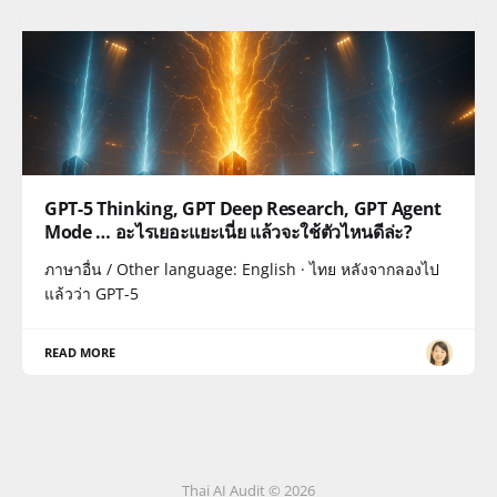
GPT-5 Thinking, GPT Deep Research, GPT Agent
Mode … อะไรเยอะแยะเนี่ย แล้วจะใช้ตัวไหนดีล่ะ?
ภาษาอื่น / Other language: English · ไทย หลังจากลองไป
แล้วว่า GPT-5
READ MORE
Thai AI Audit © 2026