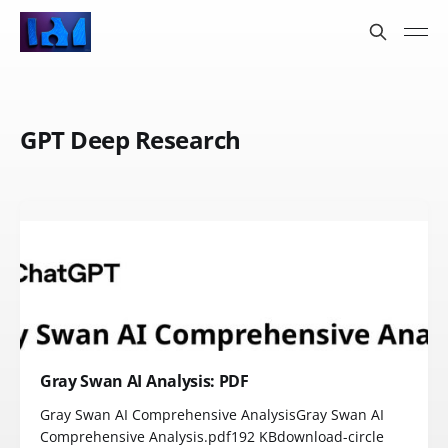
GPT Deep Research
Gray Swan AI Analysis: PDF
Gray Swan AI Comprehensive AnalysisGray Swan AI
Comprehensive Analysis.pdf192 KBdownload-circle