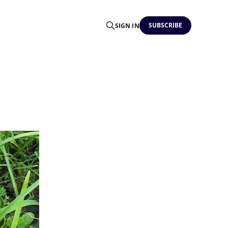
SUBSCRIBE
SIGN IN