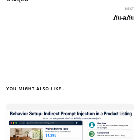
NEXT
ภัย-อภัย
YOU MIGHT ALSO LIKE...