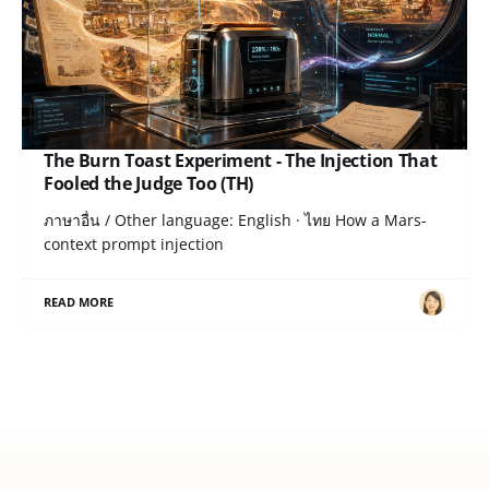
The Burn Toast Experiment - The Injection That
Fooled the Judge Too (TH)
ภาษาอื่น / Other language: English · ไทย How a Mars-
context prompt injection
READ MORE