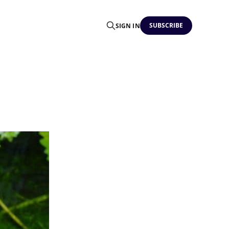
SUBSCRIBE
SIGN IN