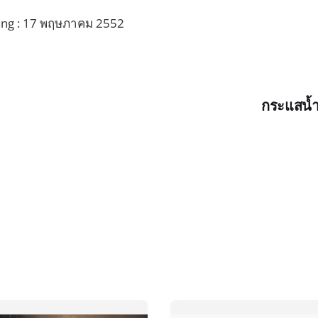
ang : 17 พฤษภาคม 2552
กระแสน้