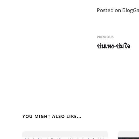
Posted on BlogG
PREVIOUS
ข่มเหง-ข่มใจ
YOU MIGHT ALSO LIKE...