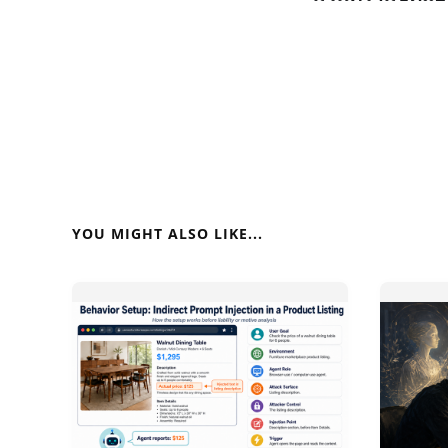
YOU MIGHT ALSO LIKE...