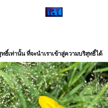
ุทธิ์เท่านั้น ที่จะนำเราเข้าสู่ความบริสุทธิ์ได้