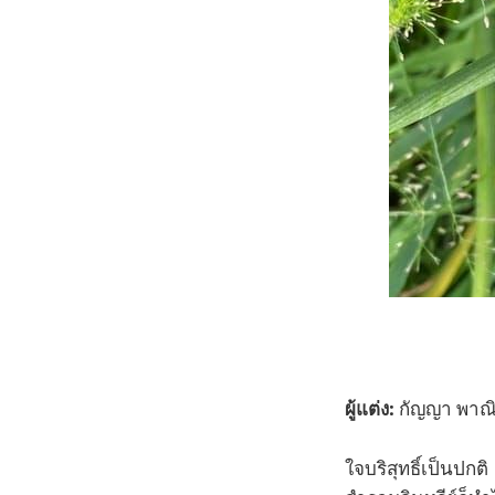
ผู้แต่ง:
กัญญา พาณิชย
ใจบริสุทธิ์เป็นปกติ