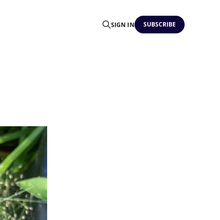
SUBSCRIBE
SIGN IN