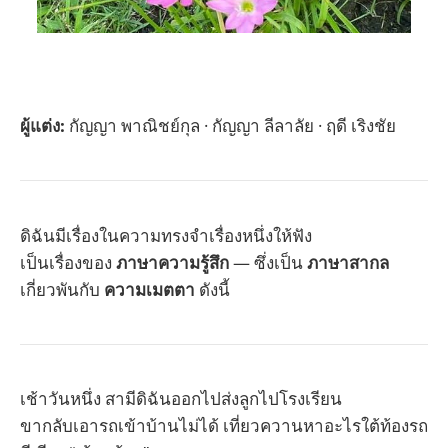
ผู้แต่ง:
กัญญา พาณิชย์กุล · กัญญา ลีลาลัย · ฤดี เริงชัย
ดิฉันมีเรื่องในความทรงจำเรื่องหนึ่งให้ฟัง
เป็นเรื่องของ
ภาษาความรู้สึก
— ซึ่งเป็น
ภาษาสากล
เกี่ยวพันกับ
ความเมตตา
ดังนี้
เช้าวันหนึ่ง สามีดิฉันออกไปส่งลูกไปโรงเรียน
ขากลับเอารถเข้าบ้านไม่ได้ เที่ยวควานหาอะไรใต้ท้องรถ