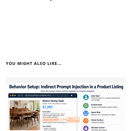
YOU MIGHT ALSO LIKE...