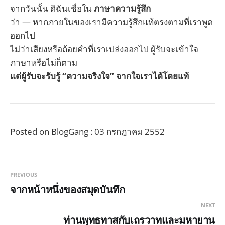
จากวันนั้น ดิฉันเชื่อใน
ภาษาความรู้สึก
ว่า — หากภายในของเรามีความรู้สึกแท้ตรงตามที่เราพูด
ออกไป
ไม่ว่าเสียงหรือถ้อยคำที่เราเปล่งออกไป ผู้รับจะเข้าใจ
ภาษาหรือไม่ก็ตาม
แต่ผู้รับจะรับรู้ “ความจริงใจ” จากใจเราได้โดยแท้
Posted on BlogGang : 03 กรกฎาคม 2552
PREVIOUS
จากหน้าหนึ่งของสมุดบันทึก
NEXT
ท่านพุทธทาสกับเถรวาทและมหายาน