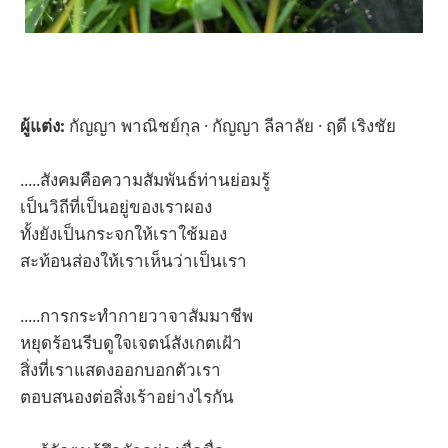
ผู้แต่ง:
กัญญา พาณิชย์กุล · กัญญา ลีลาลัย · ฤดี เริงชัย
.....สังคมคือความสัมพันธ์ท่านย่อมรู้
เป็นวิถีที่เป็นอยู่ของเราผอง
ทั้งยังเป็นกระจกให้เราใช้มอง
สะท้อนส่องให้เราเห็นว่าเป็นเรา
.....การกระทำกายวาจาสัมมาชีพ
หยุดร้อนรีบดูใจเจตน์สังเกตเฝ้า
สิ่งที่เราแสดงออกบอกตัวเรา
ตอบสนองต่อสิ่งเร้าอย่างไรกัน