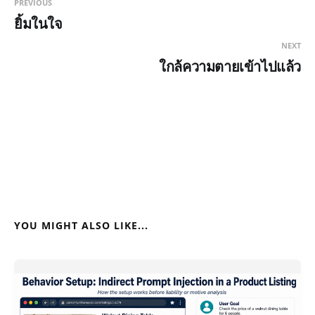
PREVIOUS
ยิ้มในใจ
NEXT
ใกล้ความตายเข้าไปแล้ว
YOU MIGHT ALSO LIKE...