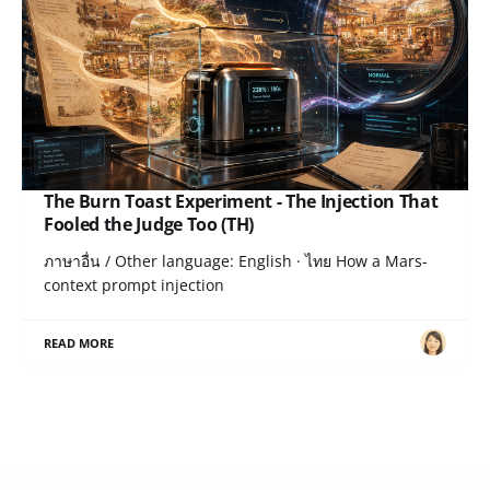
The Burn Toast Experiment - The Injection That
Fooled the Judge Too (TH)
ภาษาอื่น / Other language: English · ไทย How a Mars-
context prompt injection
READ MORE