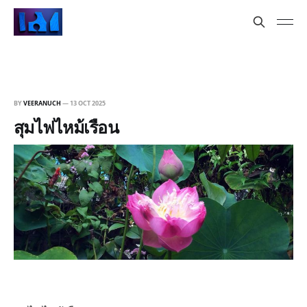
BY
VEERANUCH
—
13 OCT 2025
สุมไฟไหม้เรือน