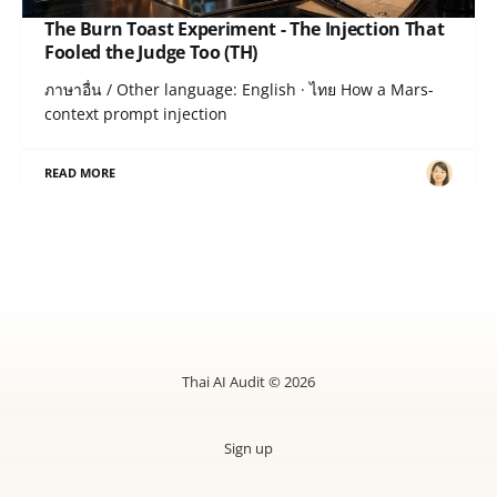
The Burn Toast Experiment - The Injection That
Fooled the Judge Too (TH)
ภาษาอื่น / Other language: English · ไทย How a Mars-
context prompt injection
READ MORE
Thai AI Audit © 2026
Sign up