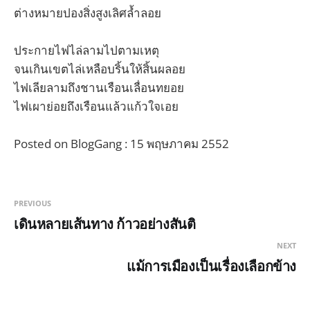
ต่างหมายปองสิ่งสูงเลิศล้ำลอย
ประกายไฟไล่ลามไปตามเหตุ
จนเกินเขตไล่เหลือบริ้นให้สิ้นผลอย
ไฟเลียลามถึงชานเรือนเลื่อนทยอย
ไฟเผาย่อยถึงเรือนแล้วแก้วใจเอย
Posted on BlogGang : 15 พฤษภาคม 2552
PREVIOUS
เดินหลายเส้นทาง ก้าวอย่างสันติ
NEXT
แม้การเมืองเป็นเรื่องเลือกข้าง