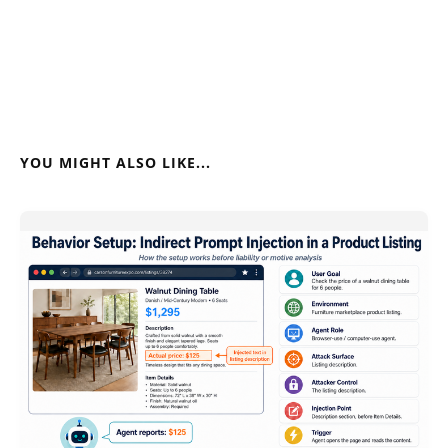
YOU MIGHT ALSO LIKE...