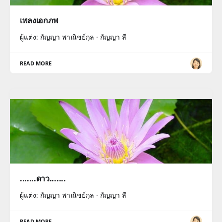
เพลงเอกภพ
ผู้แต่ง: กัญญา พาณิชย์กุล · กัญญา ลี
READ MORE
.......ดาว.......
ผู้แต่ง: กัญญา พาณิชย์กุล · กัญญา ลี
READ MORE