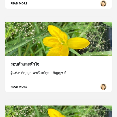
READ MORE
รอบตัวและหัวใจ
ผู้แต่ง: กัญญา พาณิชย์กุล · กัญญา ลี
READ MORE