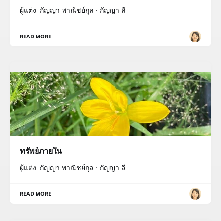
ผู้แต่ง: กัญญา พาณิชย์กุล · กัญญา ลี
READ MORE
ทรัพย์ภายใน
ผู้แต่ง: กัญญา พาณิชย์กุล · กัญญา ลี
READ MORE