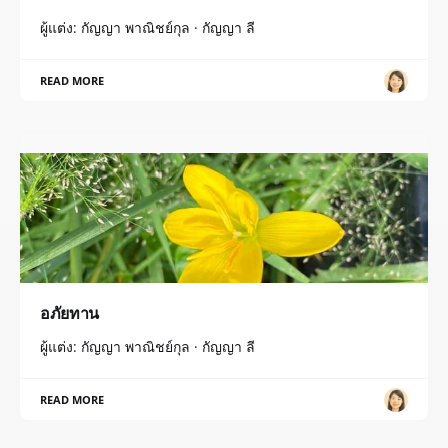
ผู้แต่ง: กัญญา พาณิชย์กุล · กัญญา ลี
READ MORE
อภัยทาน
ผู้แต่ง: กัญญา พาณิชย์กุล · กัญญา ลี
READ MORE