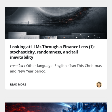
Looking at LLMs Through a Finance Lens (1):
stochasticity, randomness, and tail
inevitability
ภาษาอื่น / Other language: English · ไทย This Christmas
and New Year period,
READ MORE