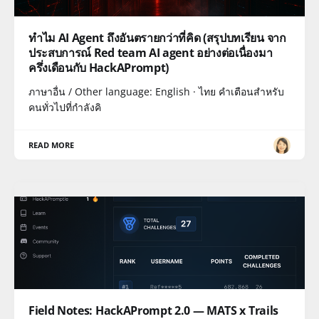
ทำไม AI Agent ถึงอันตรายกว่าที่คิด (สรุปบทเรียน จาก
ประสบการณ์ Red team AI agent อย่างต่อเนื่องมา
ครึ่งเดือนกับ HackAPrompt)
ภาษาอื่น / Other language: English · ไทย คำเตือนสำหรับ
คนทั่วไปที่กำลังคิ
READ MORE
Field Notes: HackAPrompt 2.0 — MATS x Trails