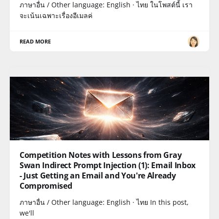
ภาษาอื่น / Other language: English · ไทย ในโพสต์นี้ เรา
จะเน้นเฉพาะเรื่องอีเมลค่
READ MORE
Competition Notes with Lessons from Gray
Swan Indirect Prompt Injection (1): Email Inbox
- Just Getting an Email and You're Already
Compromised
ภาษาอื่น / Other language: English · ไทย In this post,
we'll