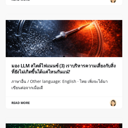
มอง LLM สไตล์ไฟแนนซ์ (3) เราบริหารความเสี่ยงกับสิ่ง
ที่ยังไม่เกิดขึ้นได้แค่ไหนกันแน่?
ภาษาอื่น / Other language: English · ไทย เพิ่งจะได้มา
เขียนต่อจากเมื่อเดื
READ MORE