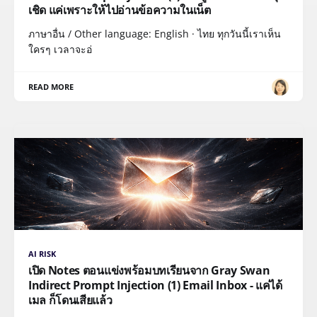
เชิด แค่เพราะให้ไปอ่านข้อความในเน็ต
ภาษาอื่น / Other language: English · ไทย ทุกวันนี้เราเห็น
ใครๆ เวลาจะอ่
READ MORE
AI RISK
เปิด Notes ตอนแข่งพร้อมบทเรียนจาก Gray Swan
Indirect Prompt Injection (1) Email Inbox - แค่ได้
เมล ก็โดนเสียแล้ว