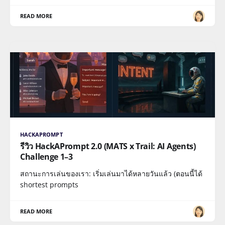
READ MORE
HACKAPROMPT
รีวิว HackAPrompt 2.0 (MATS x Trail: AI Agents)
Challenge 1–3
สถานะการเล่นของเรา: เริ่มเล่นมาได้หลายวันแล้ว (ตอนนี้ได้
shortest prompts
READ MORE