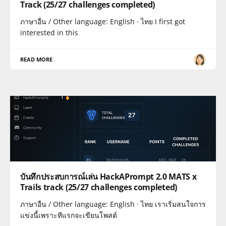
Track (25/27 challenges completed)
ภาษาอื่น / Other language: English · ไทย I first got
interested in this
READ MORE
บันทึกประสบการณ์เล่น HackAPrompt 2.0 MATS x
Trails track (25/27 challenges completed)
ภาษาอื่น / Other language: English · ไทย เราเริ่มสนใจการ
แข่งนี้เพราะทีแรกจะเขียนโพสต์