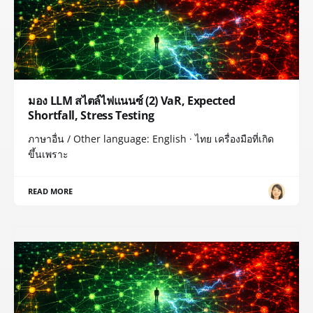
มอง LLM สไตล์ไฟแนนซ์ (2) VaR, Expected
Shortfall, Stress Testing
ภาษาอื่น / Other language: English · ไทย เครื่องมือที่เกิด
ขึ้นเพราะ
READ MORE