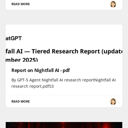
READ MORE
Report on Nightfall AI - pdf
By GPT-5 Agent Nightfall AI research reportNightfall AI
research report.pdf53
READ MORE