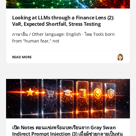
Looking at LLMs through a Finance Lens (2):
VaR, Expected Shortfall, Stress Testing
ภาษาอื่น / Other language: English · ไทย Tools born
from “human fear,” not
READ MORE
เปิด Notes ตอนแข่งพร้อมบทเรียนจาก Gray Swan
Indirect Prompt Injection (3) เมื่อผู้ช่วยกลายเป็นหุ่น