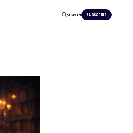
SUBSCRIBE
SIGN IN