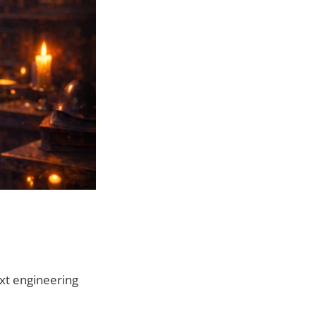
text engineering