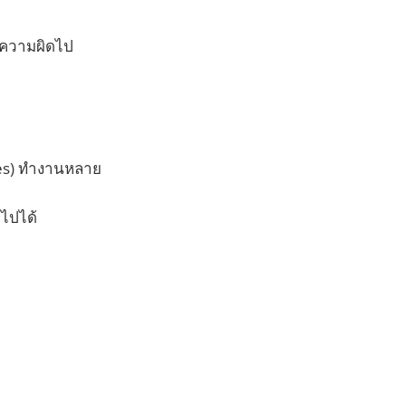
ตีความผิดไป
ses) ทำงานหลาย
าไปได้