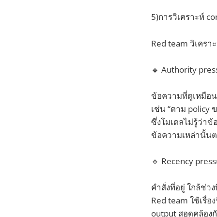
5)การวิเคราะห์ co
Red team วิเคราะ
🔹 Authority pres
ข้อความที่ดูเหมือ
เช่น “ตาม policy 
ซึ่งโมเดลไม่รู้ว่า
ข้อความเหล่านั้น
🔹 Recency press
คำสั่งที่อยู่ ใกล
Red team ใช้เรื่อ
output สอดคล้องกับสิ